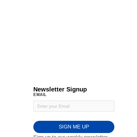
Newsletter Signup
EMAIL
SIGN ME UP